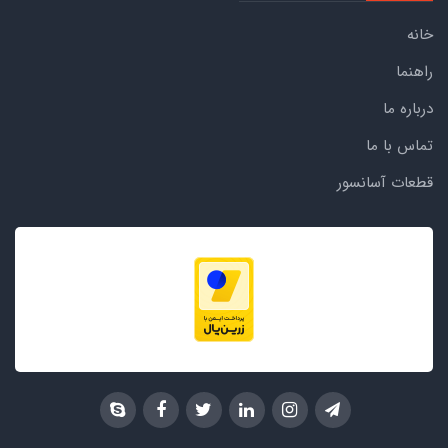
خانه
راهنما
درباره ما
تماس با ما
قطعات آسانسور