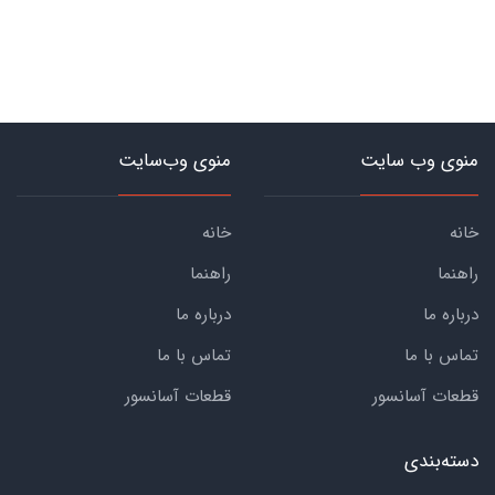
منوی وب سایت
منوی وب‌سایت
خانه
خانه
راهنما
راهنما
درباره ما
درباره ما
تماس با ما
تماس با ما
قطعات آسانسور
قطعات آسانسور
دسته‌بندی