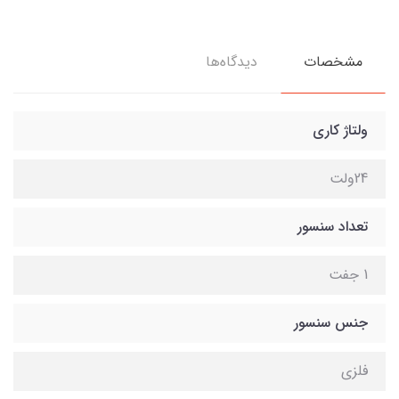
مشخصات
دیدگاه‌ها
ولتاژ کاری
24ولت
تعداد سنسور
1 جفت
جنس سنسور
فلزی