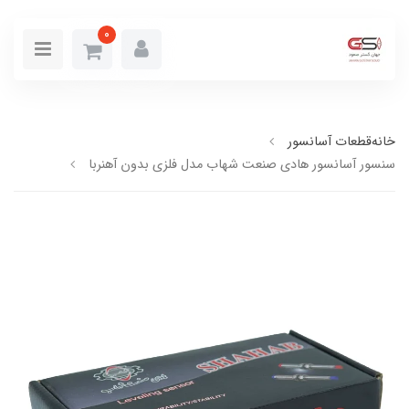
0
خانه
قطعات آسانسور
سنسور آسانسور هادی صنعت شهاب مدل فلزی بدون آهنربا