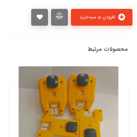
افزودن به سبدخرید
محصولات مرتبط