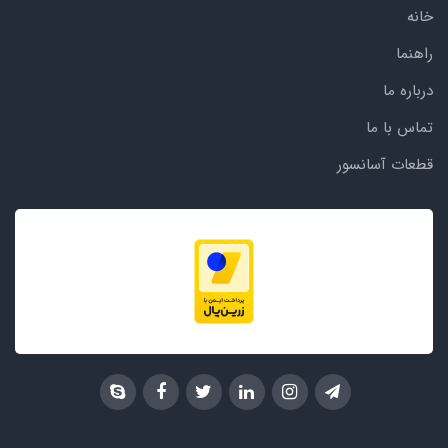
خانه
راهنما
درباره ما
تماس با ما
قطعات آسانسور