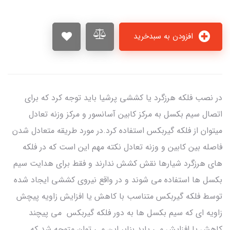
افزودن به سبدخرید
در نصب فلکه هرزگرد یا کششی پرشیا باید توجه کرد که برای
اتصال سیم بکسل به مرکز کابین آسانسور و مرکز وزنه تعادل
میتوان از فلکه گیربکس استفاده کرد.در مورد طریقه متعادل شدن
فاصله بین کابین و وزنه تعادل نکته مهم این است که در فلکه
های هرزگرد شیارها نقش کشش ندارند و فقط برای هدایت سیم
بکسل ها استفاده می شوند و در واقع نیروی کششی ایجاد شده
توسط فلکه گیربکس متناسب با کاهش یا افزایش زاویه پیچش
زاویه ای که سیم بکسل ها به دور فلکه گیربکس می پیچند
کاهش یا افزایش می یابد.بنابر این می توان متوجه شد که