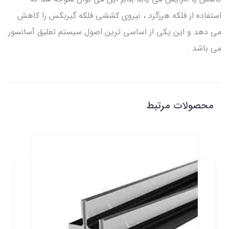
استفاده از فلکه هرزگرد ، نیروی کششی فلکه گیربکس را کاهش
می دهد و این یکی از اساسی ترین اصول سیستم تعلیق آسانسور
می باشد .
محصولات مرتبط