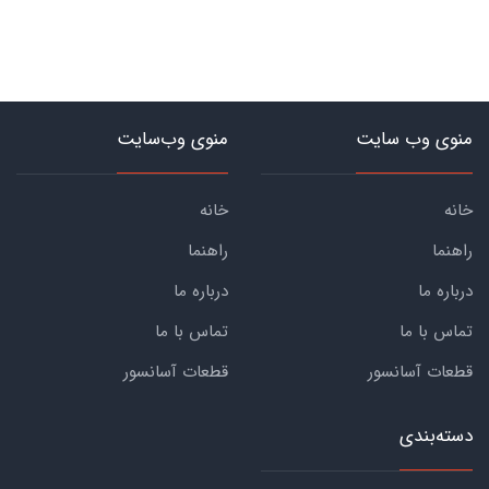
منوی وب سایت
منوی وب‌سایت
خانه
خانه
راهنما
راهنما
درباره ما
درباره ما
تماس با ما
تماس با ما
قطعات آسانسور
قطعات آسانسور
دسته‌بندی