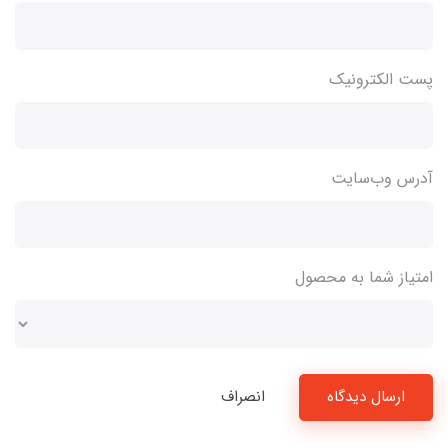
پست الکترونیک
آدرس وب‌سایت
امتیاز شما به محصول
ارسال دیدگاه
انصراف