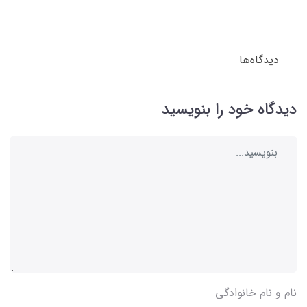
دیدگاه‌ها
دیدگاه خود را بنویسید
نام و نام خانوادگی