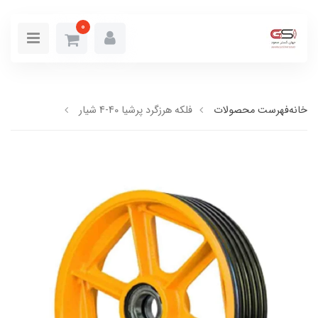
0
خانه
فهرست محصولات
فلکه هرزگرد پرشیا 40-4 شیار