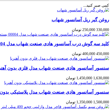
کمی صبر کنید...
روغن گیر ریل آسانسور شهاب
330,000
250,000 تومان
کلید سه گوش درب آسانسور هادی صنعت شهاب مدل 00004 بسته 2 عددی
450,000
400,000 تومان
سنسور آسانسور هادی صنعت شهاب مدل فلزی بدون آهنرب
1,630,000
1,450,000 تومان
سنسور آسانسور هادی صنعت شهاب مدل پلاستیکی بدون آ
1,500,000
1,350,000 تومان