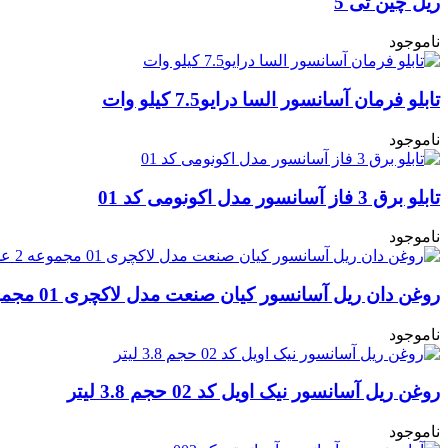
ریل چین تی 5
ناموجود
تابلو فرمان آسانسور السا درایو7.5 کیلو وات
ناموجود
تابلو برق 3 فاز آسانسور مدل اکونومی کد 01
ناموجود
روغن دان ریل آسانسور کیان صنعت مدل لاکچری 01 مجموعه 2 عددی
ناموجود
روغن ریل آسانسور نیک اویل کد 02 حجم 3.8 لیتر
ناموجود