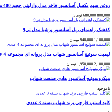
روغن سیم بکسل آسانسور فاخر مدل وازلینی حجم 400 میلی لیتر
800,000
680,000 تومان
کفشک راهنمای ریل آسانسور پرشیا مدل تی9
1,100,000
940,000 تومان
لیمیت سوئیچ آسانسور شهاب مدل پروانه ای مجموعه 4 عددی
2,100,000
1,950,000 تومان
میکروسوئیچ آسانسور هادی صنعت شهاب
ناموجود
کلید استپ قارچی برند شهاب بسته 3 عددی