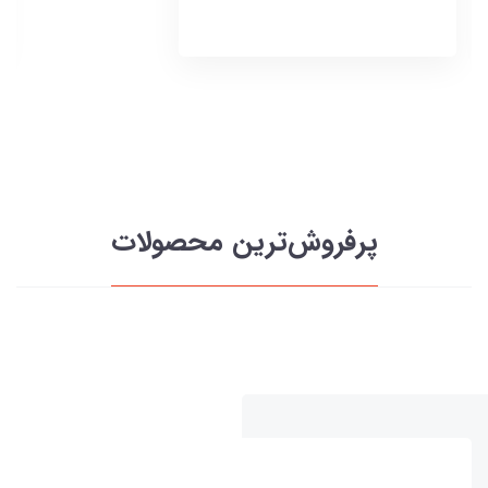
پرفروش‌ترین محصولات