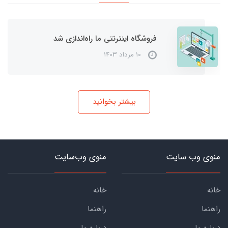
فروشگاه اینترنتی ما راه‌اندازی شد
10 مرداد 1403
بیشتر بخوانید
منوی وب سایت
منوی وب‌سایت
خانه
خانه
راهنما
راهنما
درباره ما
درباره ما