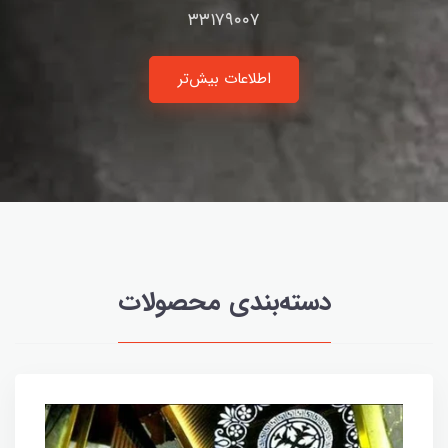
۳۳۱۷۹۰۰۷
اطلاعات بیش‌تر
دسته‌بندی محصولات