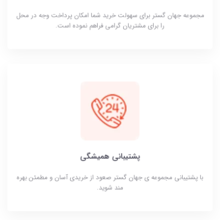
مجموعه جهان گستر برای سهولت خرید شما امکان پرداخت وجه در محل
را برای مشتریان گرامی فراهم نموده است.
پشتیبانی همیشگی
با پشتیبانی مجموعه ی جهان گستر صعود از خریدی آسان و مطمئن بهره
مند شوید.