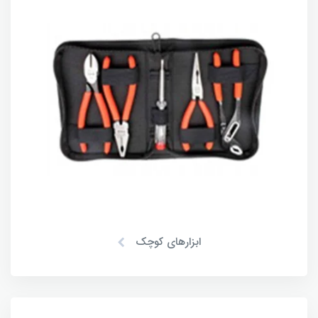
ابزارهای کوچک