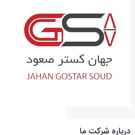
درباره شرکت ما