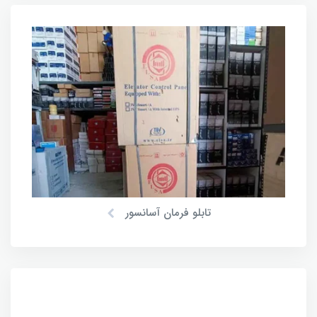
تابلو فرمان آسانسور