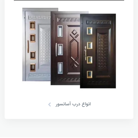
انواع درب آسانسور