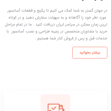
در جهان گستر به شما کمک می کنیم تا پکیج و قطعات آسانسور
مورد نظر خود را آگاهانه و به سهولت سفارش دهید و در کوتاه
ترین زمان ممکن در سراسر ایران دریافت کنید . ما در تمام مراحل
خرید با مشاوران متخصص در زمینه طراحی و نصب آسانسور با
خدمات قبل و پس از فروش کنار شما هستیم .
بیشتر بخوانید