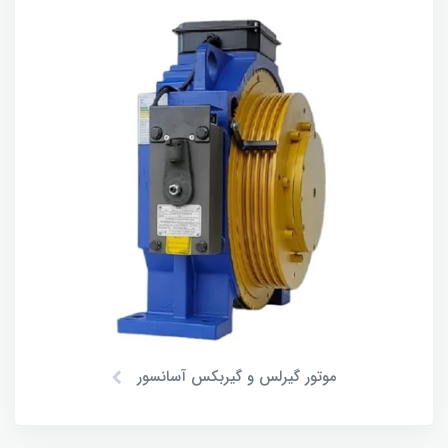
موتور گیرلس و گیربکس آسانسور