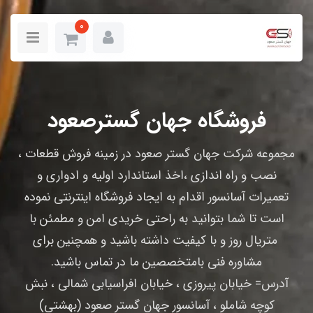
0
فروشگاه جهان گسترصعود
مجموعه شرکت جهان گستر صعود در زمینه فروش قطعات ،
نصب و راه اندازی ،اخذ استاندارد اولیه و ادواری و
تعمیرات آسانسور اقدام به ایجاد فروشگاه اینترنتی نموده
است تا شما بتوانید به راحتی خریدی امن و مطمئن با
متریال روز و با کیفیت داشته باشید و همچنین برای
مشاوره فنی بامتخصصین ما در تماس باشید.
آدرس= خیابان پیروزی ، خیابان افراسیابی شمالی ، نبش
کوچه شاملو ، آسانسور جهان گستر صعود (بهشتی)