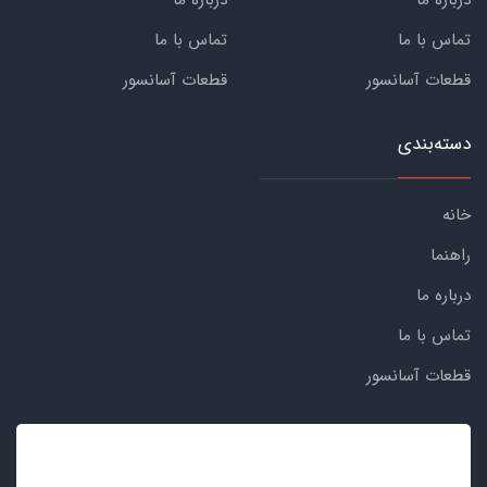
تماس با ما
تماس با ما
قطعات آسانسور
قطعات آسانسور
دسته‌بندی
خانه
راهنما
درباره ما
تماس با ما
قطعات آسانسور