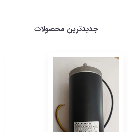
جدیدترین محصولات