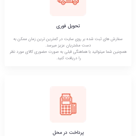
تحویل فوری
سفارش های ثبت شده بر روی سایت در کمترین ترین زمان ممکن به
دست مشتریان عزیز میرسد.
همچنین شما میتوانید با هماهنگی قبلی به صورت حضوری کالای مورد نظر
را دریافت کنید.
پرداخت در محل