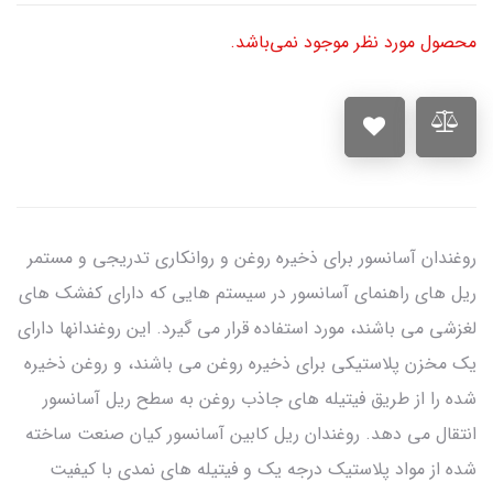
محصول مورد نظر موجود نمی‌باشد.
روغندان آسانسور برای ذخیره روغن و روانکاری تدریجی و مستمر
ریل های راهنمای آسانسور در سیستم هایی که دارای کفشک های
لغزشی می باشند، مورد استفاده قرار می گیرد. این روغندانها دارای
یک مخزن پلاستیکی برای ذخیره روغن می باشند، و روغن ذخیره
شده را از طریق فیتیله های جاذب روغن به سطح ریل آسانسور
انتقال می دهد. روغندان ریل کابین آسانسور کیان صنعت ساخته
شده از مواد پلاستیک درجه یک و فیتیله های نمدی با کیفیت