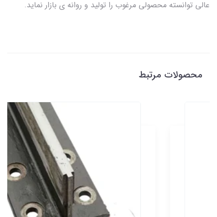
عالی توانسته محصولی مرغوب را تولید و روانه ی بازار نماید.
محصولات مرتبط