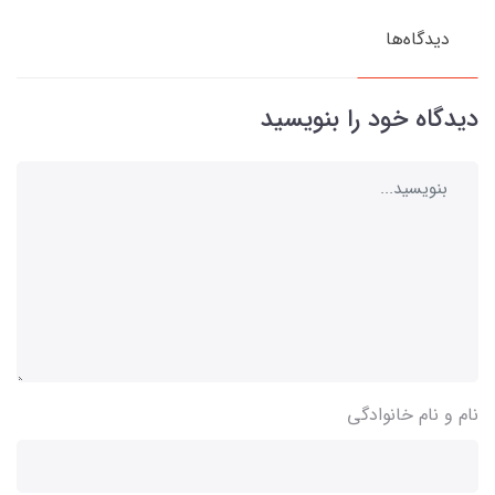
دیدگاه‌ها
دیدگاه خود را بنویسید
نام و نام خانوادگی