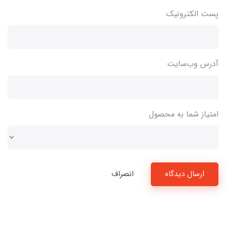
پست الکترونیک
آدرس وب‌سایت
امتیاز شما به محصول
ارسال دیدگاه
انصراف