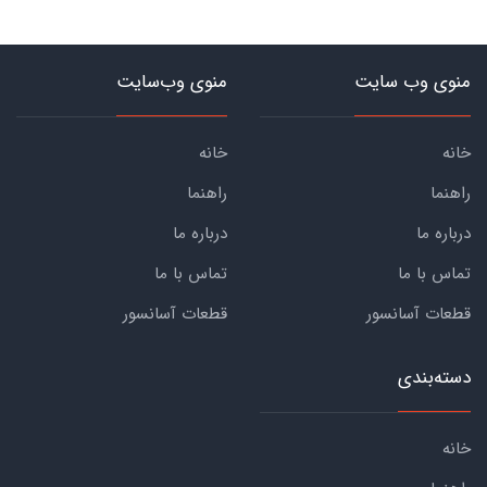
منوی وب سایت
منوی وب‌سایت
خانه
خانه
راهنما
راهنما
درباره ما
درباره ما
تماس با ما
تماس با ما
قطعات آسانسور
قطعات آسانسور
دسته‌بندی
خانه