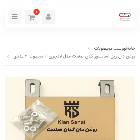
0
خانه
فهرست محصولات
روغن دان ریل آسانسور کیان صنعت مدل لاکچری 01 مجموعه 2 عددی