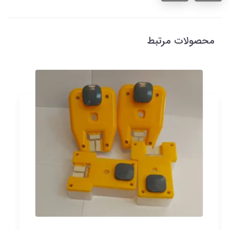
محصولات مرتبط