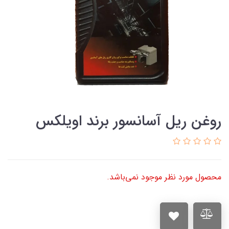
روغن ریل آسانسور برند اویلکس
محصول مورد نظر موجود نمی‌باشد.