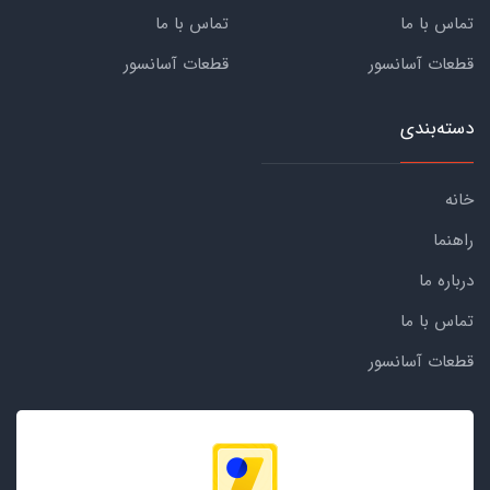
تماس با ما
تماس با ما
قطعات آسانسور
قطعات آسانسور
دسته‌بندی
خانه
راهنما
درباره ما
تماس با ما
قطعات آسانسور