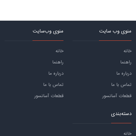
منوی وب سایت
منوی وب‌سایت
خانه
خانه
راهنما
راهنما
درباره ما
درباره ما
تماس با ما
تماس با ما
قطعات آسانسور
قطعات آسانسور
دسته‌بندی
خانه