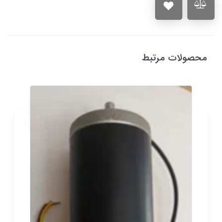
محصولات مرتبط