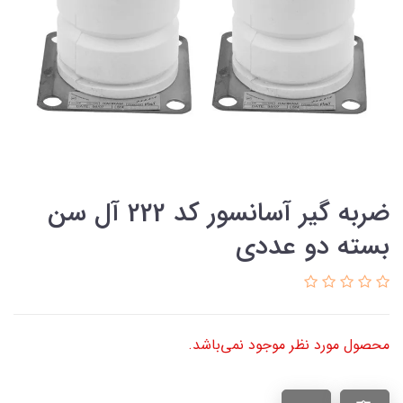
ضربه گیر آسانسور کد 222 آل سن
بسته دو عددی
محصول مورد نظر موجود نمی‌باشد.