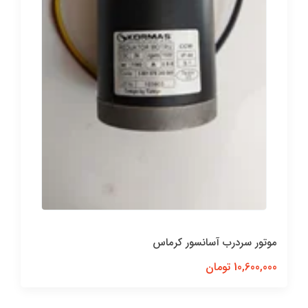
موتور سردرب آسانسور کرماس
10,600,000 تومان