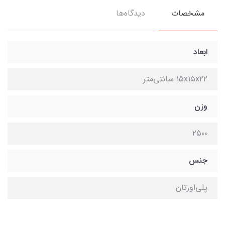
مشخصات
دیدگاه‌ها
ابعاد
۱۵x۱۵x۲۲ سانتی‌متر
وزن
۲۵۰۰
جنس
پلی‌اورتان