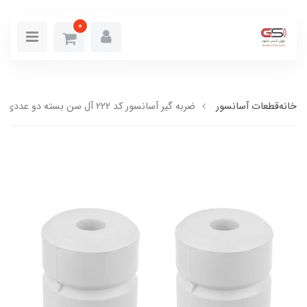
0
خانه
قطعات آسانسور
ضربه گیر آسانسور کد 222 آل سن بسته دو عددی