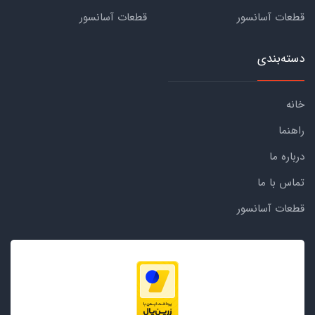
قطعات آسانسور
قطعات آسانسور
دسته‌بندی
خانه
راهنما
درباره ما
تماس با ما
قطعات آسانسور