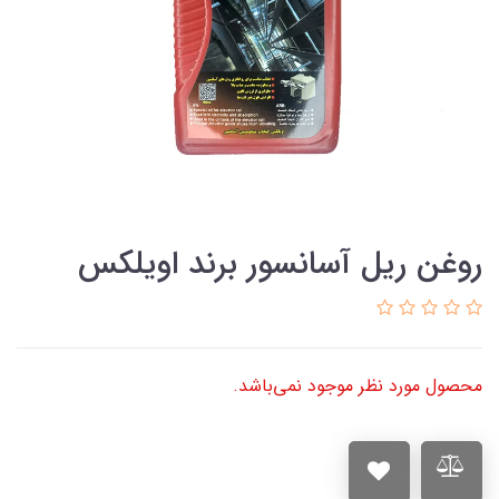
روغن ریل آسانسور برند اویلکس
محصول مورد نظر موجود نمی‌باشد.