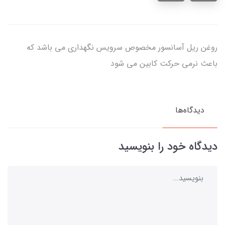
روغن ریل آسانسور مخصوص سرویس نگهداری می باشد که
باعث نرمی حرکت کابین می شود
دیدگاه‌ها
دیدگاه خود را بنویسید