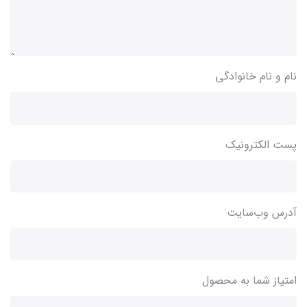
نام و نام خانوادگی
پست الکترونیک
آدرس وب‌سایت
امتیاز شما به محصول