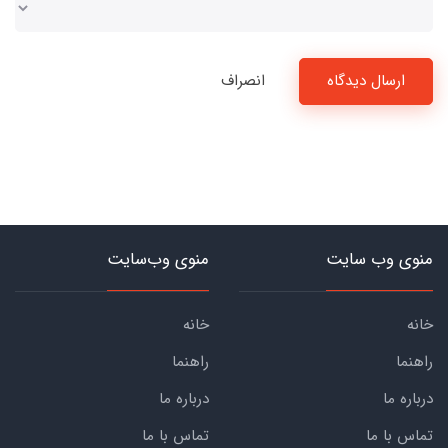
ارسال دیدگاه
انصراف
منوی وب سایت
منوی وب‌سایت
خانه
خانه
راهنما
راهنما
درباره ما
درباره ما
تماس با ما
تماس با ما