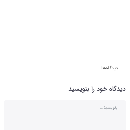
دیدگاه‌ها
دیدگاه خود را بنویسید