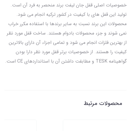
خصوصیات اصلی قفل جان لیفت برند منحصر به فرد آن است.
تولید این قفل های با کیفیت در کشور ترکیه انجام می شود.
محصولات این برند نسبت به سایر برندها با استفاده مکرر خراب
نمی شوند و جزء محصولات بادوام هستند. ساخت قفل مورد نظر
از بهترین فلزات انجام می شود و تمامی اجزاء آن دارای بالاترین
کیفیت را هستند. از خصوصیات برتر قفل مورد نظر دارا بودن
گواهینامه TESK و مطابقت داشتن آن با استانداردهای CE است.
محصولات مرتبط