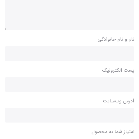
نام و نام خانوادگی
پست الکترونیک
آدرس وب‌سایت
امتیاز شما به محصول