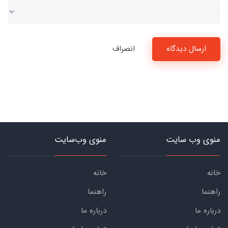
ارسال دیدگاه
انصراف
منوی وب سایت
منوی وب‌سایت
خانه
خانه
راهنما
راهنما
درباره ما
درباره ما