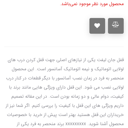
محصول مورد نظر موجود نمی‌باشد.
قفل جان لیفت یکی از نیازهای اصلی جهت قفل کردن درب های
لولایی اتوماتیک و نیمه اتوماتیک آسانسور است. این محصول
منحصر به فرد در زمان نصب آسانسور با دیگر قطعات در کنار درب
لولایی نصب می شود. این قفل دارای ویژگی هایی مانند برند با
کیفیت، دوام عالی و دو زمانه بودن است. در این مقاله تصمیم
داریم ویژگی های این قفل با کیفیت را بررسی کنیم. اگر شما نیز از
خریداران این قفل هستید بهتر است پیش از خرید با خصوصیات
محصول آشنا شوید. xxxxxxxxx برند منحصر به فرد یکی از