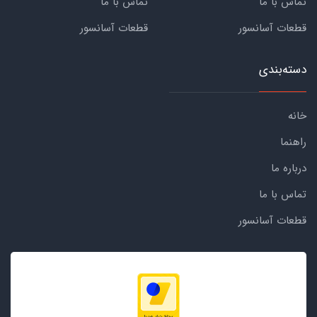
تماس با ما
تماس با ما
قطعات آسانسور
قطعات آسانسور
دسته‌بندی
خانه
راهنما
درباره ما
تماس با ما
قطعات آسانسور