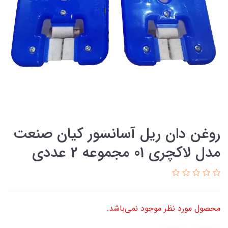
روغن دان ریل آسانسور کیان صنعت
مدل لاکچری 01 مجموعه 2 عددی
محصول مورد نظر موجود نمی‌باشد.