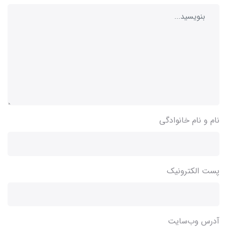
نام و نام خانوادگی
پست الکترونیک
آدرس وب‌سایت