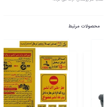
محصولات مرتبط