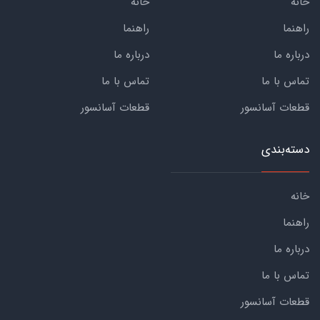
خانه
خانه
راهنما
راهنما
درباره ما
درباره ما
تماس با ما
تماس با ما
قطعات آسانسور
قطعات آسانسور
دسته‌بندی
خانه
راهنما
درباره ما
تماس با ما
قطعات آسانسور