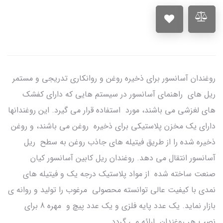
روغندان آسانسور برای ذخیره روغن و روانکاری تدریجی و مستمر
ریل های راهنمای آسانسور در سیستم هایی که دارای کفشک
های لغزشی می باشند، مورد استفاده قرار می گیرد. این روغندانها
دارای یک مخزن پلاستیکی برای ذخیره روغن می باشند، و روغن
ذخیره شده را از طریق فیتیله های جاذب روغن به سطح ریل
آسانسور انتقال می دهد. روغندان ریل کابین آسانسور کیان
صنعت ساخته شده از مواد پلاستیک درجه یک و فیتیله های
نمدی با کیفیت عالی توانسته محصولی مرغوب را تولید و روانه ی
بازار نماید. یک عدد پایه فلزی و یک عدد پیچ و مهره 8 برای
نصب هر روغندان ارائه می گردد.