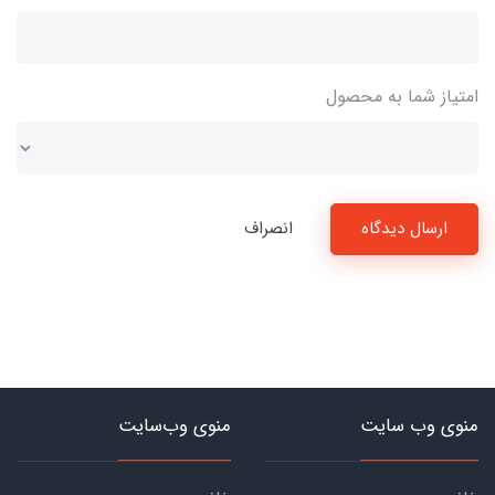
امتیاز شما به محصول
ارسال دیدگاه
انصراف
منوی وب سایت
منوی وب‌سایت