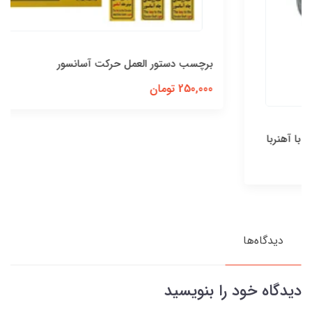
برچسب دستور العمل حرکت آسانسور
250,000 تومان
دیدگاه‌ها
دیدگاه خود را بنویسید